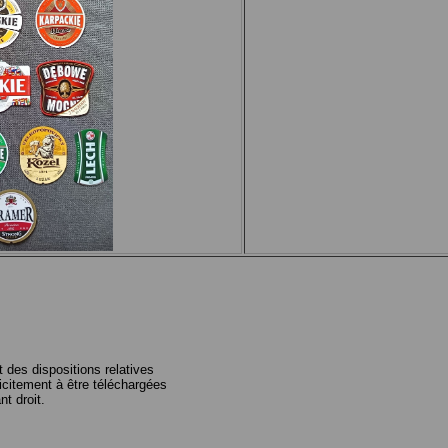
 des dispositions relatives
plicitement à être téléchargées
nt droit.