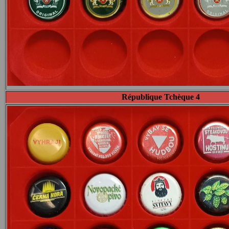
République Tchèque 4