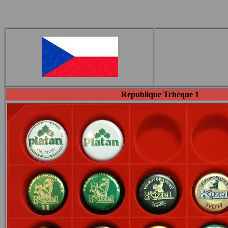
République Tchèque 1