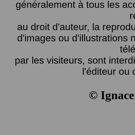
généralement à tous les ac
r
au droit d'auteur, la reprodu
d'images ou d'illustrations
tél
par les visiteurs, sont inter
l'éditeur ou 
© Ignac