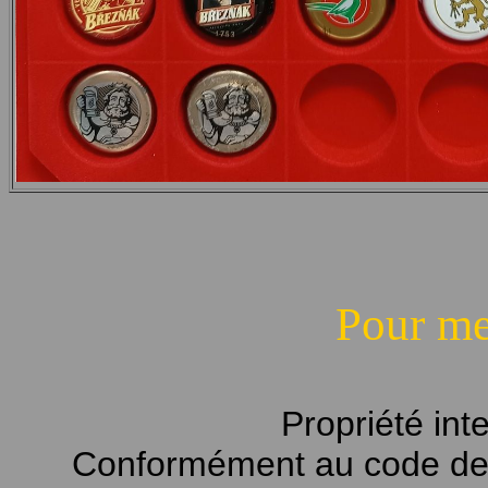
Pour me
Propriété int
Conformément au code de la